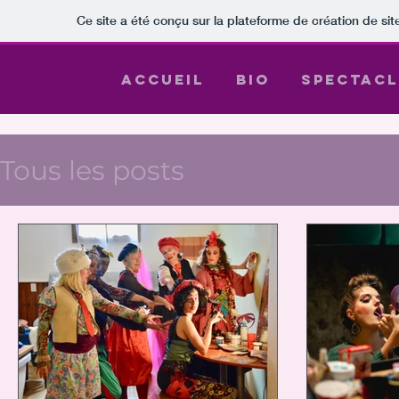
Ce site a été conçu sur la plateforme de création de sit
Accueil
Bio
Spectacl
Tous les posts